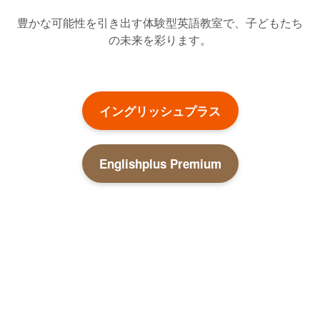
豊かな可能性を引き出す体験型英語教室で、子どもたち
の未来を彩ります。
イングリッシュプラス
Englishplus Premium