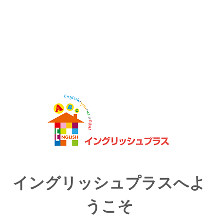
イングリッシュプラスへよ
うこそ