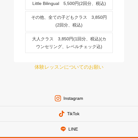
Little Bilingual 5,500円(2回分、税込)
その他、全ての子どもクラス 3,850円
(2回分、税込)
大人クラス 3,850円(1回分、税込)(カ
ウンセリング、レベルチェック込)
体験レッスンについてのお願い
Instagram
TikTok
LINE