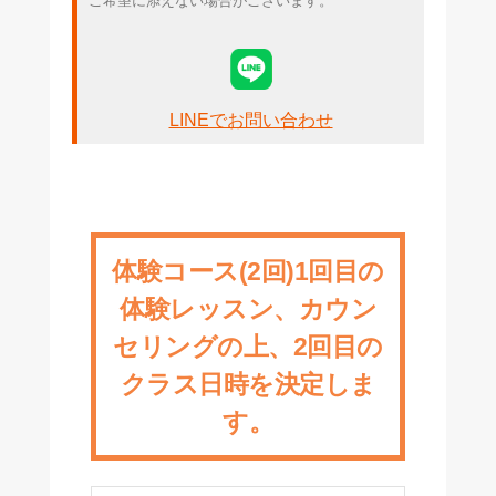
ご希望に添えない場合がございます。
アクセス
LINEでお問い合わせ
体験コース(2回)1回目の
体験レッスン、カウン
セリングの上、2回目の
クラス日時を決定しま
す。