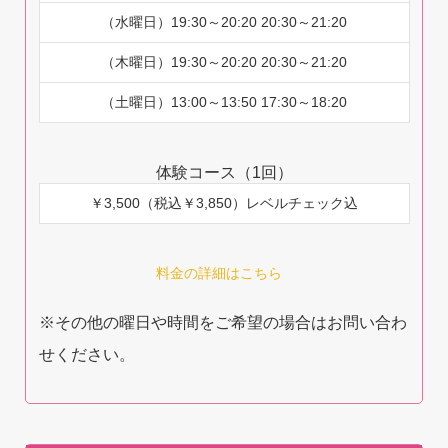
（水曜日）19:30～20:20 20:30～21:20
（木曜日）19:30～20:20 20:30～21:20
（土曜日）13:00～13:50 17:30～18:20
体験コース（1回）
￥3,500（税込￥3,850）レベルチェック込
料金の詳細はこちら
※その他の曜日や時間をご希望の場合はお問い合わ
せください。