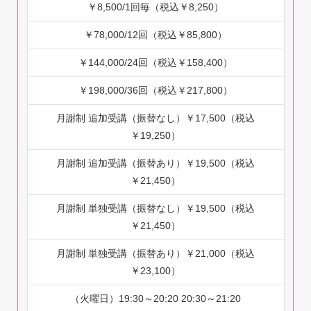
￥8,500/1回毎（税込￥8,250）
￥78,000/12回（税込￥85,800）
￥144,000/24回（税込￥158,400）
￥198,000/36回（税込￥217,800）
月謝制 追加受講（振替なし）￥17,500（税込
￥19,250）
月謝制 追加受講（振替あり）￥19,500（税込
￥21,450）
月謝制 単独受講（振替なし）￥19,500（税込
￥21,450）
月謝制 単独受講（振替あり）￥21,000（税込
￥23,100）
（火曜日）19:30～20:20 20:30～21:20