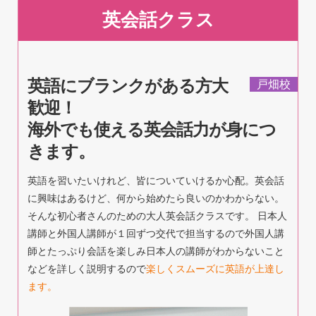
英会話クラス
英語にブランクがある方大
戸畑校
歓迎！
海外でも使える英会話力が身につ
きます。
英語を習いたいけれど、皆についていけるか心配。英会話
に興味はあるけど、何から始めたら良いのかわからない。
そんな初心者さんのための大人英会話クラスです。 日本人
講師と外国人講師が１回ずつ交代で担当するので外国人講
師とたっぷり会話を楽しみ日本人の講師がわからないこと
などを詳しく説明するので
楽しくスムーズに英語が上達し
ます。