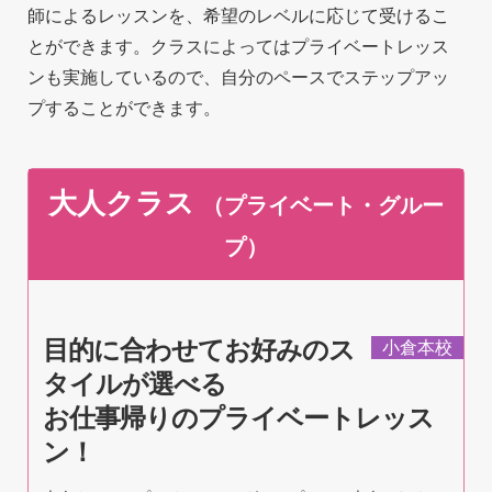
師によるレッスンを、希望のレベルに応じて受けるこ
アクセス
とができます。クラスによってはプライベートレッス
ンも実施しているので、自分のペースでステップアッ
プすることができます。
大人クラス
（プライベート・グルー
プ）
目的に合わせてお好みのス
小倉本校
タイルが選べる
お仕事帰りのプライベートレッス
ン！