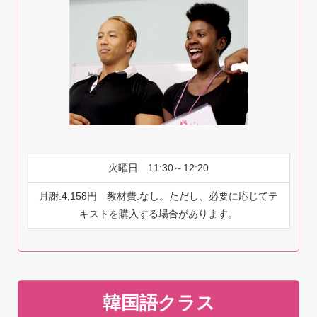
火曜日 11:30～12:20
月謝:4,158円 教材費:なし。ただし、必要に応じてテ
キストを購入する場合があります。
韓国語クラス