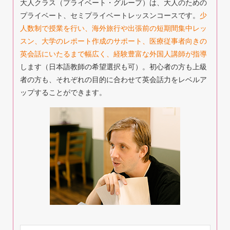
大人クラス（プライベート・グループ）は、大人のための
プライベート、セミプライベートレッスンコースです。
少
人数制で授業を行い、海外旅行や出張前の短期間集中レッ
スン、大学のレポート作成のサポート、医療従事者向きの
英会話にいたるまで幅広く、経験豊富な外国人講師が指導
します（日本語教師の希望選択も可）。初心者の方も上級
者の方も、それぞれの目的に合わせて英会話力をレベルア
ップすることができます。