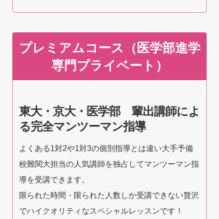
プレミアムコース（医学部進学
専門プライベート）
東大・京大・医学部 輩出講師によ
る完全マンツーマン指導
よくある1対2や1対3の個別指導とは違い大手予備
校難関大担当の人気講師を独占してマンツーマン指
導を受講できます。
限られた時間・限られた人数しか受講できない贅沢
でハイクオリティなスペシャルレッスンです！