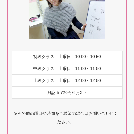
初級クラス…土曜日 10:00～10:50
中級クラス…土曜日 11:00～11:50
上級クラス…土曜日 12:00～12:50
月謝:5,720円※月3回
※その他の曜日や時間をご希望の場合はお問い合わせく
ださい。