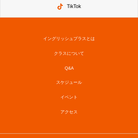
TikTok
イングリッシュプラスとは
クラスについて
Q&A
スケジュール
イベント
アクセス