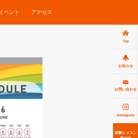
イベント
アクセス
Top
お知らせ
お問い合わせ
Instagram
体験レッスン