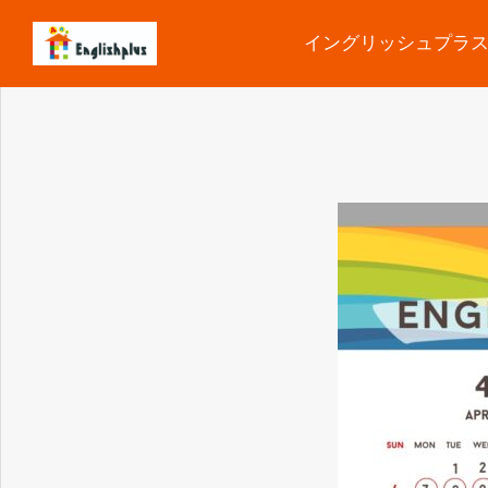
イングリッシュプラ