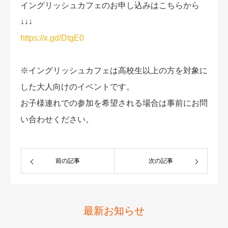
イングリッシュカフェのお申し込みはこちらから
↓↓↓
https://x.gd/DtgE0
※イングリッシュカフェは高校生以上の方を対象に
した大人向けのイベントです。
お子様連れでの参加を希望される場合は事前にお問
い合わせください。
前の記事
次の記事
最新お知らせ