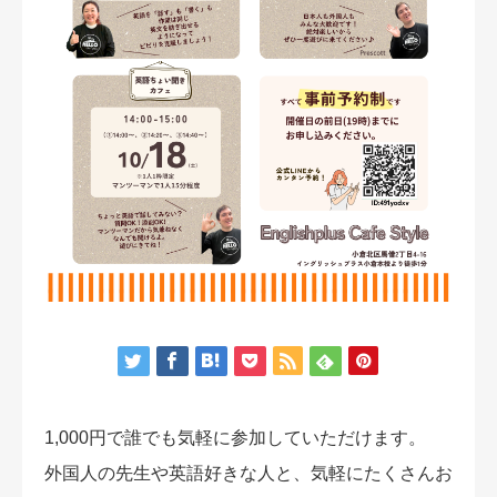
アクセス
1,000円で誰でも気軽に参加していただけます。
外国人の先生や英語好きな人と、気軽にたくさんお