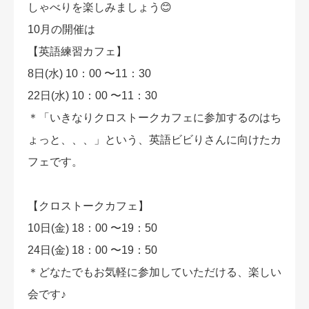
しゃべりを楽しみましょう😊
10月の開催は
【英語練習カフェ】
8日(水) 10：00 〜11：30
22日(水) 10：00 〜11：30
＊「いきなりクロストークカフェに参加するのはち
ょっと、、、」という、英語ビビりさんに向けたカ
フェです。
【クロストークカフェ】
10日(金) 18：00 〜19：50
24日(金) 18：00 〜19：50
＊どなたでもお気軽に参加していただける、楽しい
会です♪