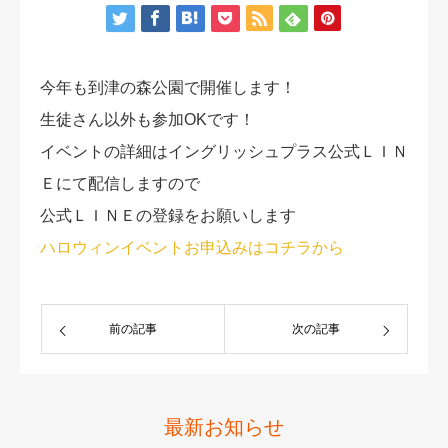
アクセス
今年も到津の森公園で開催します！
生徒さん以外も参加OKです！
イベントの詳細はイングリッシュプラス公式ＬＩＮ
Ｅにて配信しますので
公式ＬＩＮＥの登録をお願いします
ハロウィンイベントお申込みはコチラから
前の記事
次の記事
最新お知らせ