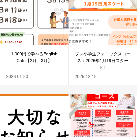
アクセス
1,000円で学べるEnglish
プレ小学生フォニックスコー
Cafe【2月、3月】
ス：2026年1月19日スター
ト！
2026.01.30
2025.12.18