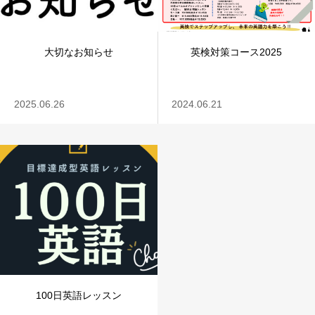
大切なお知らせ
英検対策コース2025
2025.06.26
2024.06.21
100日英語レッスン