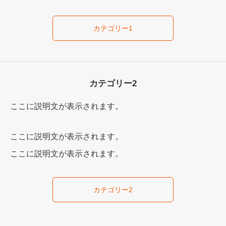
アクセス
カテゴリー1
カテゴリー2
ここに説明文が表示されます。
ここに説明文が表示されます。
ここに説明文が表示されます。
カテゴリー2